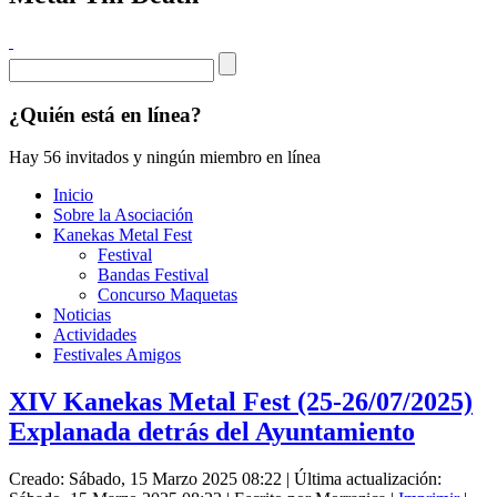
¿Quién está en línea?
Hay 56 invitados y ningún miembro en línea
Inicio
Sobre la Asociación
Kanekas Metal Fest
Festival
Bandas Festival
Concurso Maquetas
Noticias
Actividades
Festivales Amigos
XIV Kanekas Metal Fest (25-26/07/2025)
Explanada detrás del Ayuntamiento
Creado: Sábado, 15 Marzo 2025 08:22
|
Última actualización: