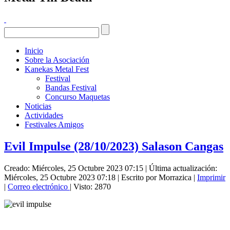
Inicio
Sobre la Asociación
Kanekas Metal Fest
Festival
Bandas Festival
Concurso Maquetas
Noticias
Actividades
Festivales Amigos
Evil Impulse (28/10/2023) Salason Cangas
Creado: Miércoles, 25 Octubre 2023 07:15
|
Última actualización:
Miércoles, 25 Octubre 2023 07:18
|
Escrito por Morrazica
|
Imprimir
|
Correo electrónico
| Visto: 2870