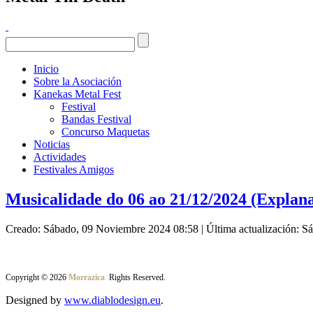
Inicio
Sobre la Asociación
Kanekas Metal Fest
Festival
Bandas Festival
Concurso Maquetas
Noticias
Actividades
Festivales Amigos
Musicalidade do 06 ao 21/12/2024 (Explan
Creado: Sábado, 09 Noviembre 2024 08:58
|
Última actualización: 
Copyright © 2026
Morrazica
Rights Reserved.
Designed by
www.diablodesign.eu
.