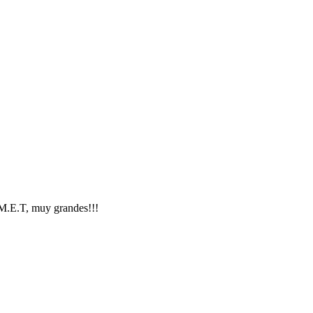
E.M.E.T, muy grandes!!!