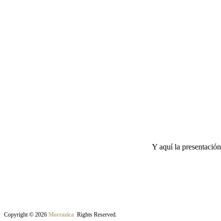
Y aquí la presentación
Copyright © 2026
Morrazica
Rights Reserved.