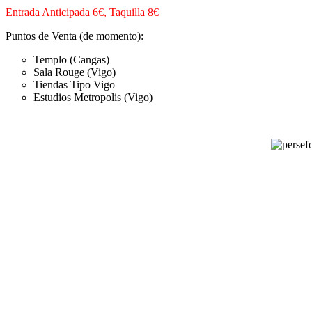
Entrada Anticipada 6€, Taquilla 8€
Puntos de Venta (de momento):
Templo (Cangas)
Sala Rouge (Vigo)
Tiendas Tipo Vigo
Estudios Metropolis (Vigo)