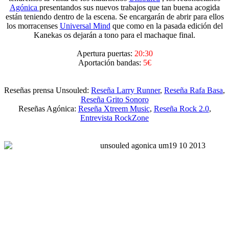
Agónica
presentandos sus nuevos trabajos que tan buena acogida
están teniendo dentro de la escena. Se encargarán de abrir para ellos
los morracenses
Universal Mind
que como en la pasada edición del
Kanekas os dejarán a tono para el machaque final.
Apertura puertas:
20:30
Aportación bandas:
5€
Reseñas prensa Unsouled:
Reseña Larry Runner
,
Reseña Rafa Basa
,
Reseña Grito Sonoro
Reseñas Agónica:
Reseña Xtreem Music
,
Reseña Rock 2.0
,
Entrevista RockZone