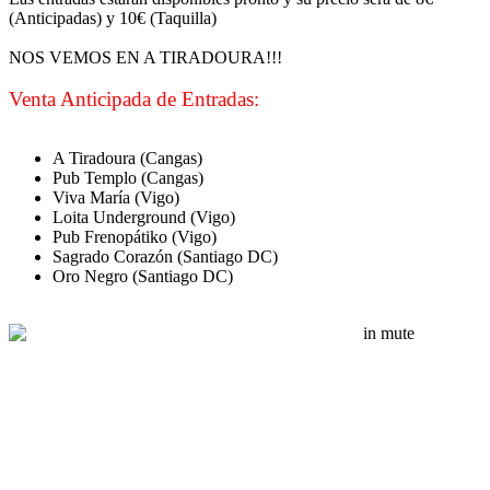
(Anticipadas) y 10€ (Taquilla)
NOS VEMOS EN A TIRADOURA!!!
Venta Anticipada de Entradas:
A Tiradoura (Cangas)
Pub Templo (Cangas)
Viva María (Vigo)
Loita Underground (Vigo)
Pub Frenopátiko (Vigo)
Sagrado Corazón (Santiago DC)
Oro Negro (Santiago DC)