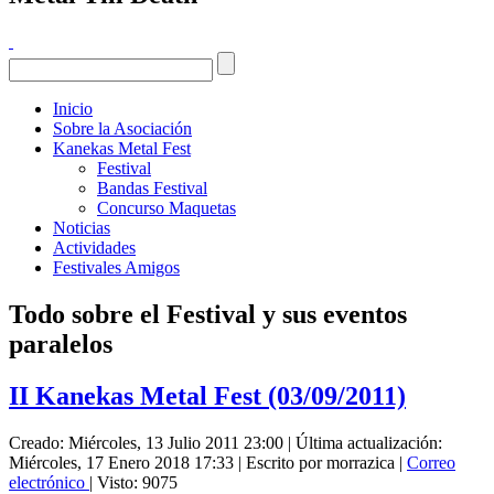
Inicio
Sobre la Asociación
Kanekas Metal Fest
Festival
Bandas Festival
Concurso Maquetas
Noticias
Actividades
Festivales Amigos
Todo sobre el Festival y sus eventos
paralelos
II Kanekas Metal Fest (03/09/2011)
Creado: Miércoles, 13 Julio 2011 23:00
|
Última actualización:
Miércoles, 17 Enero 2018 17:33
|
Escrito por morrazica
|
Correo
electrónico
| Visto: 9075