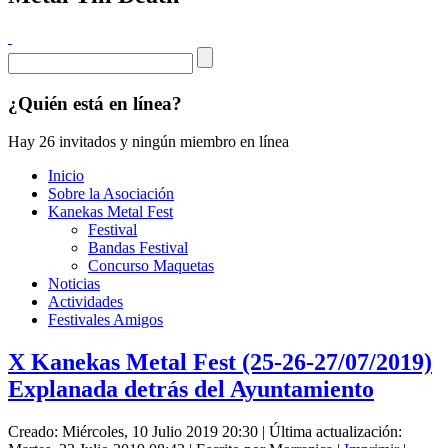
¿Quién está en línea?
Hay 26 invitados y ningún miembro en línea
Inicio
Sobre la Asociación
Kanekas Metal Fest
Festival
Bandas Festival
Concurso Maquetas
Noticias
Actividades
Festivales Amigos
X Kanekas Metal Fest (25-26-27/07/2019)
Explanada detrás del Ayuntamiento
Creado: Miércoles, 10 Julio 2019 20:30
|
Última actualización: