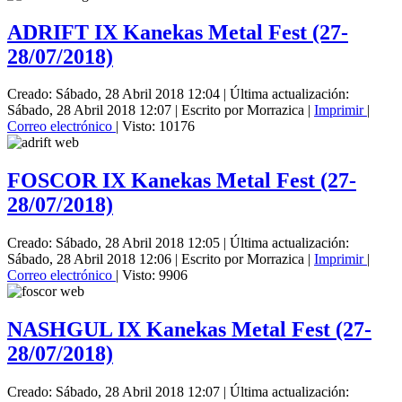
ADRIFT IX Kanekas Metal Fest (27-
28/07/2018)
Creado: Sábado, 28 Abril 2018 12:04
|
Última actualización:
Sábado, 28 Abril 2018 12:07
|
Escrito por Morrazica
|
Imprimir
|
Correo electrónico
| Visto: 10176
FOSCOR IX Kanekas Metal Fest (27-
28/07/2018)
Creado: Sábado, 28 Abril 2018 12:05
|
Última actualización:
Sábado, 28 Abril 2018 12:06
|
Escrito por Morrazica
|
Imprimir
|
Correo electrónico
| Visto: 9906
NASHGUL IX Kanekas Metal Fest (27-
28/07/2018)
Creado: Sábado, 28 Abril 2018 12:07
|
Última actualización: