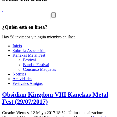
¿Quién está en línea?
Hay 58 invitados y ningún miembro en línea
Inicio
Sobre la Asociación
Kanekas Metal Fest
Festival
Bandas Festival
Concurso Maquetas
Noticias
Actividades
Festivales Amigos
Obsidian Kingdom VIII Kanekas Metal
Fest (29/07/2017)
Creado: Viernes, 12 Mayo 2017 18:52
|
Última actualización: