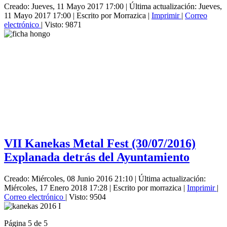
Creado: Jueves, 11 Mayo 2017 17:00
|
Última actualización: Jueves,
11 Mayo 2017 17:00
|
Escrito por Morrazica
|
Imprimir
|
Correo
electrónico
| Visto: 9871
VII Kanekas Metal Fest (30/07/2016)
Explanada detrás del Ayuntamiento
Creado: Miércoles, 08 Junio 2016 21:10
|
Última actualización:
Miércoles, 17 Enero 2018 17:28
|
Escrito por morrazica
|
Imprimir
|
Correo electrónico
| Visto: 9504
Página 5 de 5