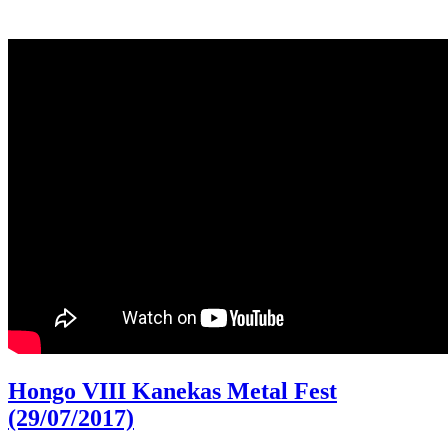
Hongo VIII Kanekas Metal Fest
(29/07/2017)