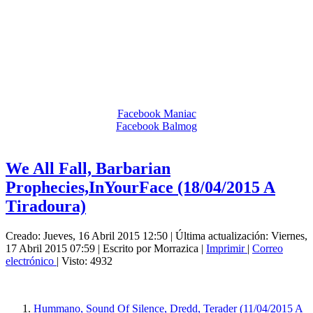
Facebook Maniac
Facebook Balmog
We All Fall, Barbarian
Prophecies,InYourFace (18/04/2015 A
Tiradoura)
Creado: Jueves, 16 Abril 2015 12:50
|
Última actualización: Viernes,
17 Abril 2015 07:59
|
Escrito por Morrazica
|
Imprimir
|
Correo
electrónico
| Visto: 4932
Hummano, Sound Of Silence, Dredd, Terader (11/04/2015 A