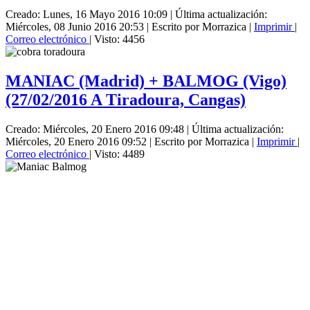
Creado: Lunes, 16 Mayo 2016 10:09
|
Última actualización:
Miércoles, 08 Junio 2016 20:53
|
Escrito por Morrazica
|
Imprimir
|
Correo electrónico
| Visto: 4456
MANIAC (Madrid) + BALMOG (Vigo)
(27/02/2016 A Tiradoura, Cangas)
Creado: Miércoles, 20 Enero 2016 09:48
|
Última actualización:
Miércoles, 20 Enero 2016 09:52
|
Escrito por Morrazica
|
Imprimir
|
Correo electrónico
| Visto: 4489