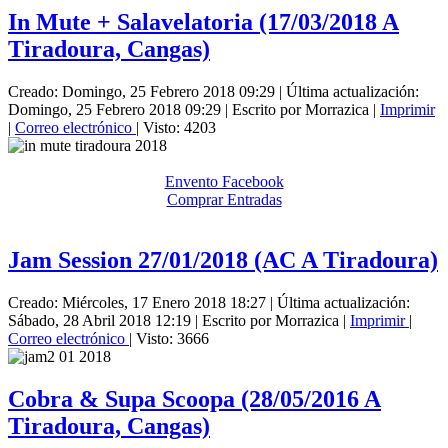
In Mute + Salavelatoria (17/03/2018 A
Tiradoura, Cangas)
Creado: Domingo, 25 Febrero 2018 09:29
|
Última actualización:
Domingo, 25 Febrero 2018 09:29
|
Escrito por Morrazica
|
Imprimir
|
Correo electrónico
| Visto: 4203
Envento Facebook
Comprar Entradas
Jam Session 27/01/2018 (AC A Tiradoura)
Creado: Miércoles, 17 Enero 2018 18:27
|
Última actualización:
Sábado, 28 Abril 2018 12:19
|
Escrito por Morrazica
|
Imprimir
|
Correo electrónico
| Visto: 3666
Cobra & Supa Scoopa (28/05/2016 A
Tiradoura, Cangas)