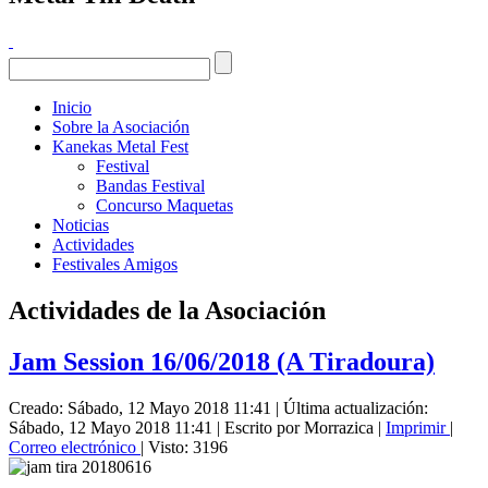
Inicio
Sobre la Asociación
Kanekas Metal Fest
Festival
Bandas Festival
Concurso Maquetas
Noticias
Actividades
Festivales Amigos
Actividades de la Asociación
Jam Session 16/06/2018 (A Tiradoura)
Creado: Sábado, 12 Mayo 2018 11:41
|
Última actualización:
Sábado, 12 Mayo 2018 11:41
|
Escrito por Morrazica
|
Imprimir
|
Correo electrónico
| Visto: 3196